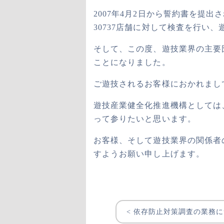
2007年4月2日から誓約書を提出
30737店舗に対して検査を行い
そして、この度、遊技業界の主要
ことになりました。
ご遊技されるお客様におかれまし
遊技産業健全化推進機構としては
って参りたいと思います。
お客様、そして遊技業界の関係者
すようお願い申し上げます。
< 依存防止対策調査の業務